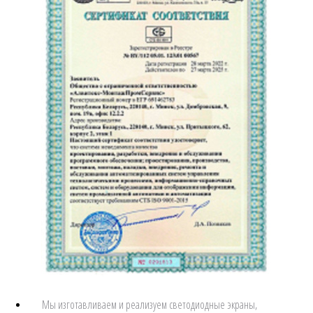
Мы изготавливаем и реализуем светодиодные экраны,