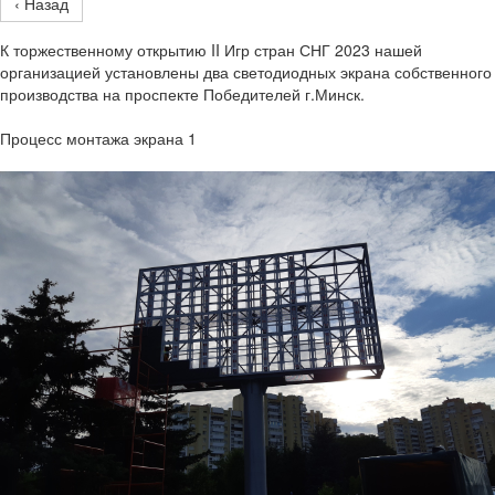
‹ Назад
К торжественному открытию II Игр стран СНГ 2023 нашей
организацией установлены два светодиодных экрана собственного
производства на проспекте Победителей г.Минск.
Процесс монтажа экрана 1