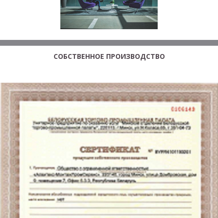
СОБСТВЕННОЕ ПРОИЗВОДСТВО