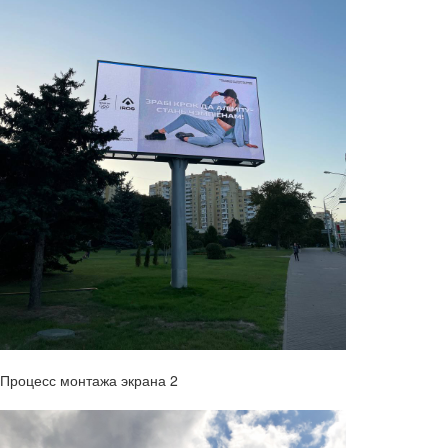
Процесс монтажа экрана 2