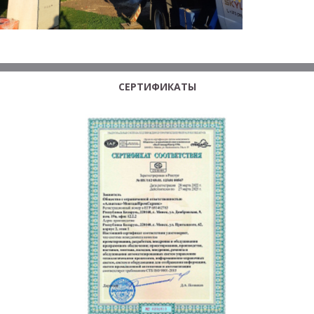
СЕРТИФИКАТЫ