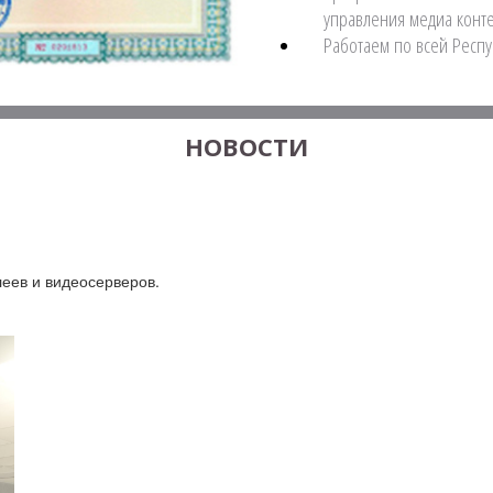
управления медиа конт
Работаем по всей Респу
НОВОСТИ
еев и видеосерверов.