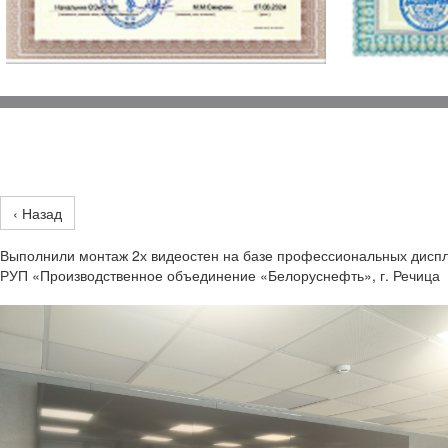
‹ Назад
Выполнили монтаж 2х видеостен на базе профессиональных диспл
РУП «Производственное объединение «Белоруснефть», г. Речица