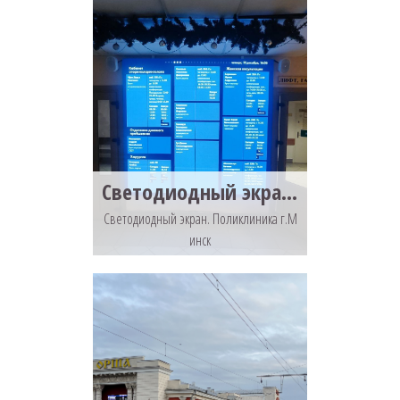
Светодиодный экран. Поликлиника г.Минск
Светодиодный экран. Поликлиника г.М
инск