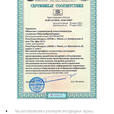
Мы изготавливаем и реализуем светодиодные экраны,