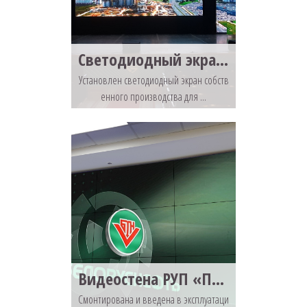
Светодиодный экран ДК МТЗ
Установлен светодиодный экран собств
енного производства для ...
Видеостена РУП «Производственное объединение «Белоруснефть»
Смонтирована и введена в эксплуатаци