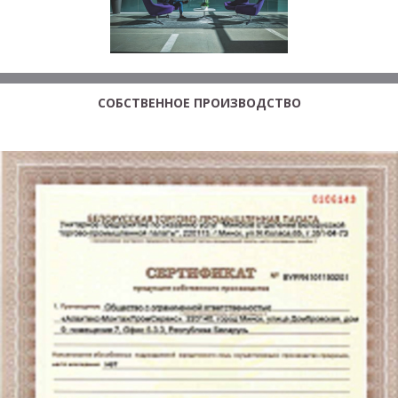
СОБСТВЕННОЕ ПРОИЗВОДСТВО